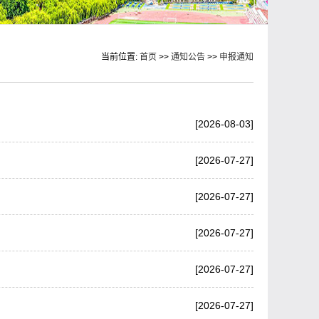
当前位置:
首页
>>
通知公告
>>
申报通知
[2026-08-03]
[2026-07-27]
[2026-07-27]
[2026-07-27]
[2026-07-27]
[2026-07-27]