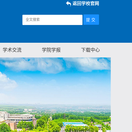
返回学校官网
学术交流
学院学报
下载中心