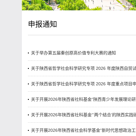
申报通知
关于举办第五届秦创原高价值专利大赛的通知
关于陕西省哲学社会科学研究专项 2026 年度陕西自贸试
关于陕西省哲学社会科学研究专项 2026 年度重点项目
关于开展2026年陕西省社科基金“陕西青少年发展理论
关于开展2026年陕西省社科基金“‘两个结合’的陕西实践研
关于开展2026年陕西省社会科学基金“新时代思想政治工作