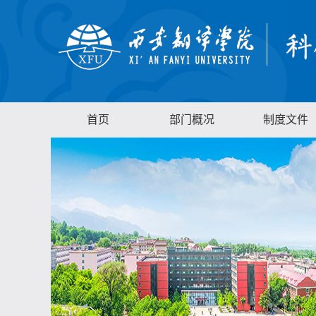
首页
部门概况
制度文件