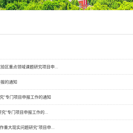
验区重点领域课题研究项目申...
申报的通知
研究”专门项目申报工作的通知
究”专门项目申报工作的...
重大现实问题研究”项目申...