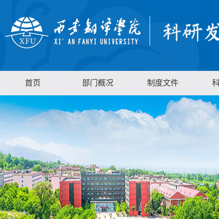
首页
部门概况
制度文件