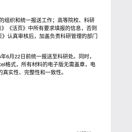
的组织和统一报送工作；高等院校、科研
表》《活页》中所有要求填报的信息，否则
页》认真审核后，加盖负责科研管理的部门
6年6月22日前统一报送至科研处。同时，
cel格式，所有材料的电子版无需盖章，电
内容的真实性、完整性和一致性。