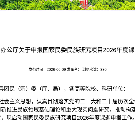
办公厅关于申报国家民委民族研究项目2026年度
发布时间：2026-06-09 发布者： 浏览次数：
330
兵团民（宗）委（厅、局），各高等院校、科研单位：
社会主义思想，认真贯彻落实党的二十大和二十届历次全
创新推进民族领域基础理论和重大现实问题研究，推动构
，现启动国家民委民族研究项目2026年度课题申报工作