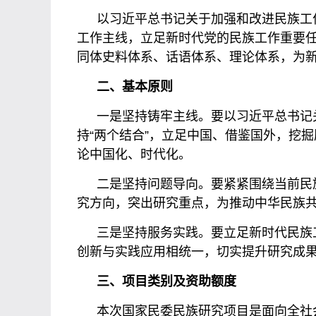
以习近平总书记关于加强和改进民族工
工作主线，立足新时代党的民族工作重要
同体史料体系、话语体系、理论体系，为
二、基本原则
一是坚持铸牢主线。要以习近平总书记
持“两个结合”，立足中国、借鉴国外，挖
论中国化、时代化。
二是坚持问题导向。要紧紧围绕当前民
究方向，突出研究重点，为推动中华民族
三是坚持服务实践。要立足新时代民族
创新与实践应用相统一，切实提升研究成
三、项目类别及资助额度
本次国家民委民族研究项目是面向全社