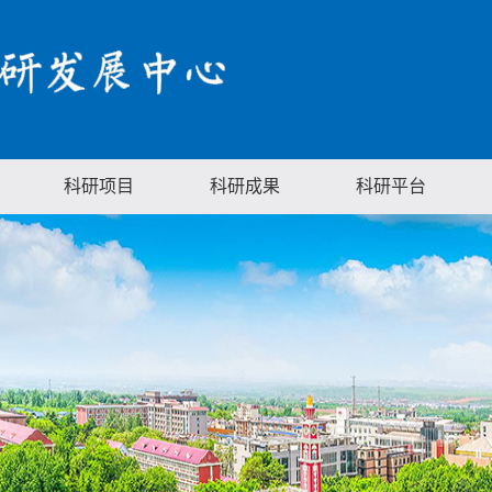
科研项目
科研成果
科研平台