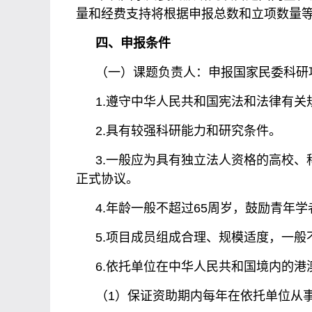
量和经费支持将根据申报总数和立项数量
四、申报条件
（一）课题负责人：申报国家民委科研
1.遵守中华人民共和国宪法和法律有关
2.具有较强科研能力和研究条件。
3.一般应为具有独立法人资格的高校
正式协议。
4.年龄一般不超过65周岁，鼓励青年学
5.项目成员组成合理、规模适度，一
6.依托单位在中华人民共和国境内的
（1）保证资助期内每年在依托单位从