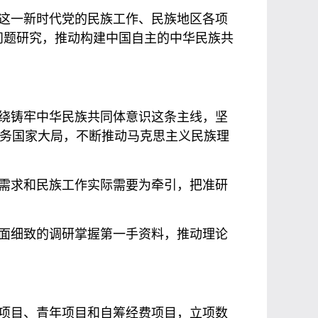
这一新时代党的民族工作、民族地区各项
问题研究，推动构建中国自主的中华民族共
绕铸牢中华民族共同体意识这条主线，坚
服务国家大局，不断推动马克思主义民族理
需求和民族工作实际需要为牵引，把准研
面细致的调研掌握第一手资料，推动理论
项目、青年项目和自筹经费项目，立项数