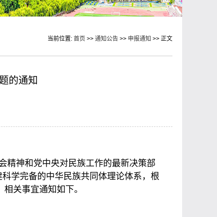
当前位置:
首页
>>
通知公告
>>
申报通知
>> 正文
课题的通知
会精神和党中央对民族工作的最新决策部
建科学完备的中华民族共同体理论体系，根
。相关事宜通知如下。