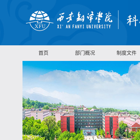
首页
部门概况
制度文件