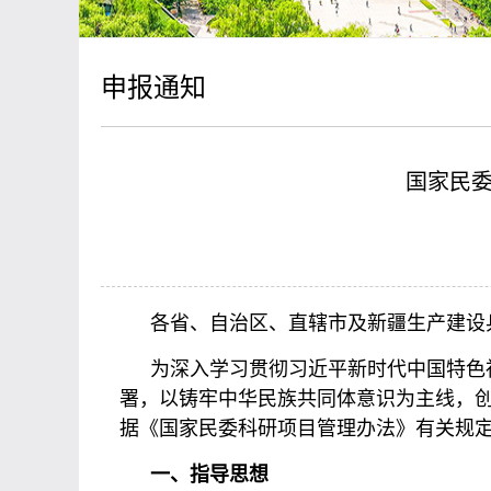
申报通知
国家民委
各省、自治区、直辖市及新疆生产建设
为深入学习贯彻习近平新时代中国特色
署，以铸牢中华民族共同体意识为主线，
据《国家民委科研项目管理办法》有关规定
一、指导思想