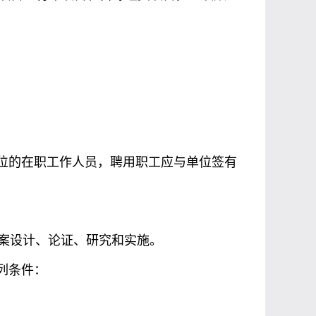
单位的在职工作人员，聘用职工应与单位签有
方案设计、论证、研究和实施。
列条件：