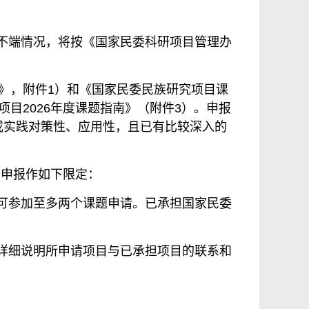
术不端情况，将按《国家民委科研项目管理办
》，附件1）和《国家民委民族研究项目课
目2026年度课题指南》（附件3）。申报
或实践对策性、应用性，且已有比较深入的
目申报作如下限定：
员可参加至多两个课题申请。已承担国家民委
中详细说明所申请项目与已承担项目的联系和