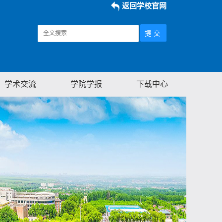
返回学校官网
学术交流
学院学报
下载中心