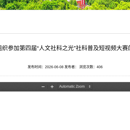
组织参加第四届“人文社科之光”社科普及短视频大赛
发布时间：2026-06-08 发布者： 浏览次数：
406