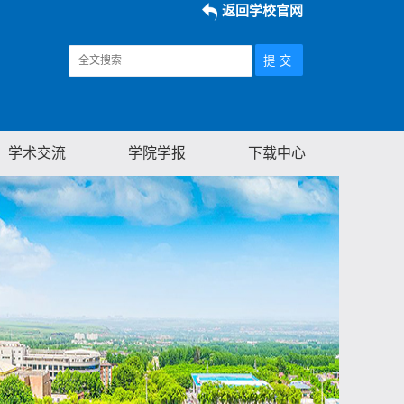
返回学校官网
学术交流
学院学报
下载中心