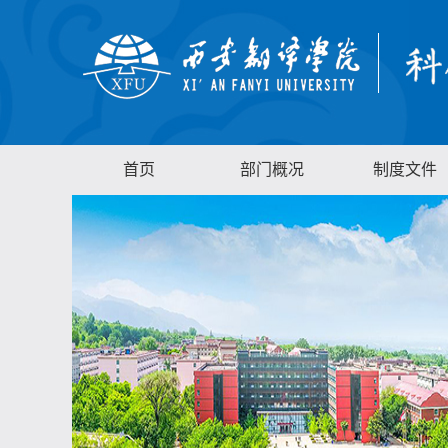
首页
部门概况
制度文件