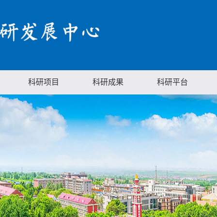
科研项目
科研成果
科研平台