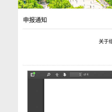
申报通知
关于