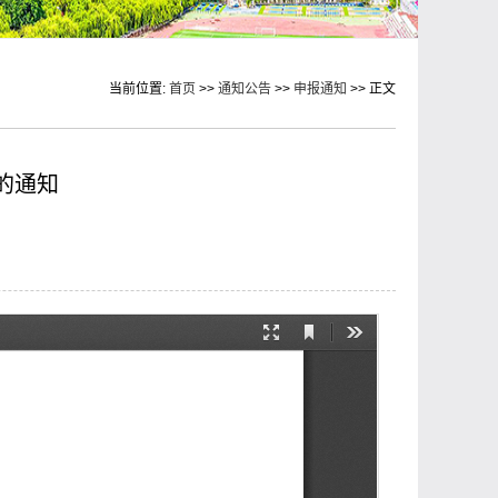
当前位置:
首页
>>
通知公告
>>
申报通知
>> 正文
的通知