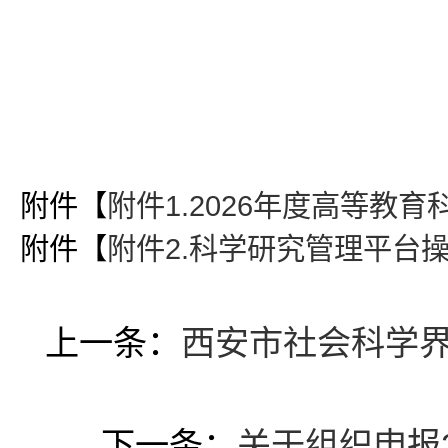
附件【
附件1.2026年度高等教育
附件【
附件2.科学研究管理平台操
上一条：
西安市社会科学界
下一条：
关于组织申报