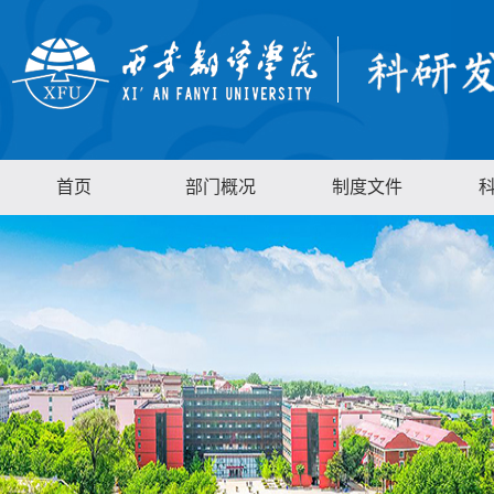
首页
部门概况
制度文件