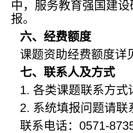
中，服务教育强国建设
报。
六、经费额度
课题资助经费额度详
七、联系人及方式
1. 各类课题联系方
2. 系统填报问题请
联系电话：0571-8735