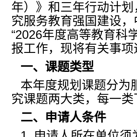
年）》和三年行动计划
究服务教育强国建设，
“2026年度高等教育
报工作，现将有关事项
一、课题类型
本年度规划课题分为
究课题两大类，每一类
二、申请人条件
1. 申请人所在单位