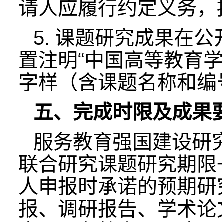
请人应履行约定义务，
5. 课题研究成果在
置注明“中国高等教育学
字样（含课题名称和编
五、完成时限及成果
服务教育强国建设研
联合研究课题研究期限
人申报时承诺的预期研
报、调研报告、学术论