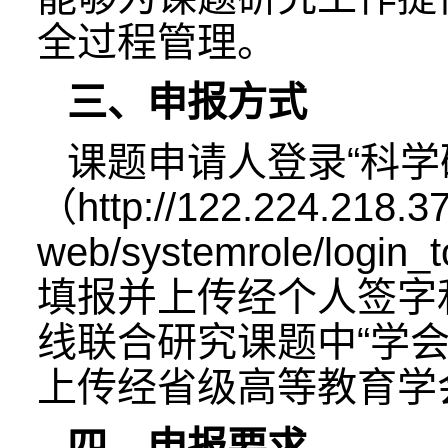
全过程管理。
三、申报方式
课题申请人登录“科学
（http://122.224.218.3
web/systemrole/l
填报并上传经个人签字
线联合研究课题中“学
上传经省级高等教育学
四、申报要求