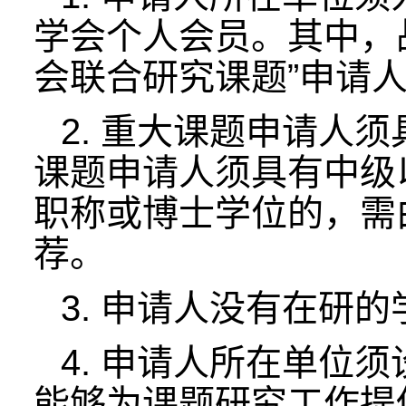
学会个人会员。其中，
会联合研究课题”申请
2. 重大课题申请人
课题申请人须具有中级
职称或博士学位的，需
荐。
3. 申请人没有在研
4. 申请人所在单位
能够为课题研究工作提