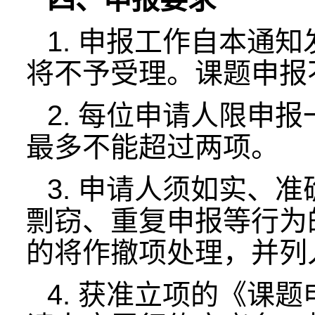
1. 申报工作自本通知
将不予受理。课题申报
2. 每位申请人限申
最多不能超过两项。
3. 申请人须如实、
剽窃、重复申报等行为
的将作撤项处理，并列
4. 获准立项的《课